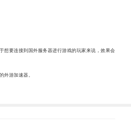
于想要连接到国外服务器进行游戏的玩家来说，效果会
的外游加速器。