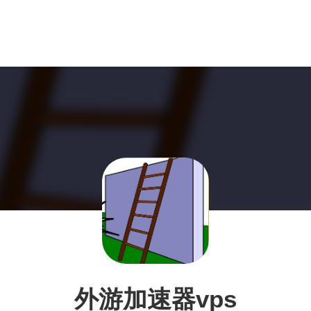
外游加速器vps