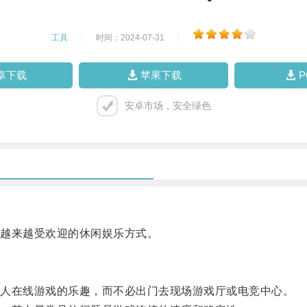
工具
|
时间：2024-07-31
|
卓下载
苹果下载
安卓市场，安全绿色
越来越受欢迎的休闲娱乐方式。
人在线游戏的乐趣，而不必出门去现场游戏厅或电竞中心。