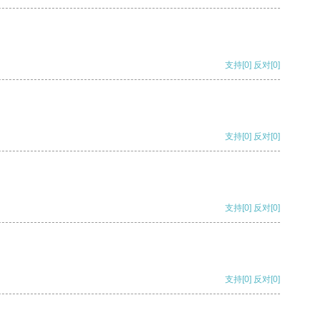
支持
[0]
反对
[0]
支持
[0]
反对
[0]
支持
[0]
反对
[0]
支持
[0]
反对
[0]