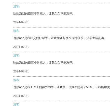
游客
这款游戏的剧情非常感人，让我久久不能忘怀。
2024-07-31
游客
这款app是我社交的好帮手，让我能够与朋友保持联系，分享生活点滴。
2024-07-31
游客
这款游戏的剧情非常感人，让我久久不能忘怀。
2024-07-31
游客
这款app是我工作上的得力助手，让我的工作效率提高了50%，让我能够
2024-07-31
游客