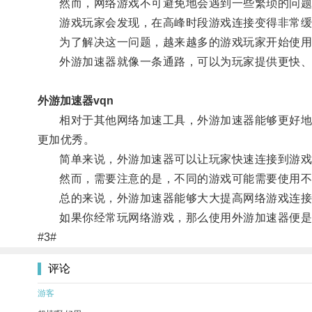
然而，网络游戏不可避免地会遇到一些繁琐的问题
游戏玩家会发现，在高峰时段游戏连接变得非常缓
为了解决这一问题，越来越多的游戏玩家开始使用
外游加速器就像一条通路，可以为玩家提供更快、
外游加速器vqn
相对于其他网络加速工具，外游加速器能够更好地提
更加优秀。
简单来说，外游加速器可以让玩家快速连接到游戏
然而，需要注意的是，不同的游戏可能需要使用不同
总的来说，外游加速器能够大大提高网络游戏连接
如果你经常玩网络游戏，那么使用外游加速器便是
#3#
评论
游客