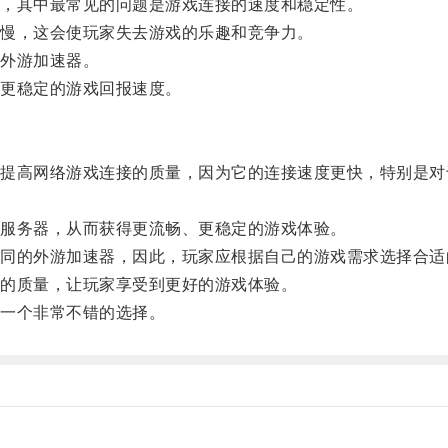
，其中最常见的问题是游戏连接的速度和稳定性。
慢，这会使玩家失去游戏的乐趣和竞争力。
外游加速器。
更稳定的游戏回报速度。
高网络游戏连接的质量，因为它的连接速度更快，特别是对
服务器，从而获得更流畅、更稳定的游戏体验。
的外游加速器，因此，玩家应根据自己的游戏需求选择合适
的质量，让玩家享受到更好的游戏体验。
一个非常不错的选择。