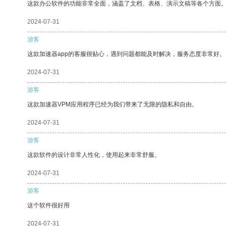
这款办公软件的功能非常全面，涵盖了文档、表格、演示文稿等各个方面
2024-07-31
游客
这款加速器app的客服很贴心，遇到问题都能及时解决，服务态度非常好。
2024-07-31
游客
这款加速器VPM应用程序已经为我们带来了无限的隐私和自由。
2024-07-31
游客
这款软件的设计非常人性化，使用起来非常舒服。
2024-07-31
游客
这个软件很好用
2024-07-31