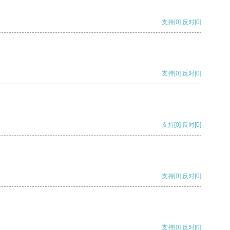
支持
[0]
反对
[0]
支持
[0]
反对
[0]
支持
[0]
反对
[0]
支持
[0]
反对
[0]
支持
[0]
反对
[0]