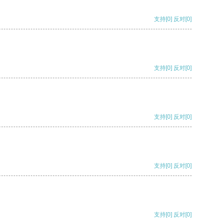
支持
[0]
反对
[0]
支持
[0]
反对
[0]
支持
[0]
反对
[0]
支持
[0]
反对
[0]
支持
[0]
反对
[0]