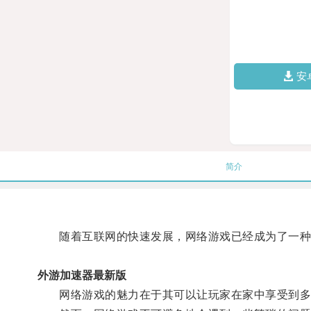
安
简介
随着互联网的快速发展，网络游戏已经成为了一种
外游加速器最新版
网络游戏的魅力在于其可以让玩家在家中享受到多