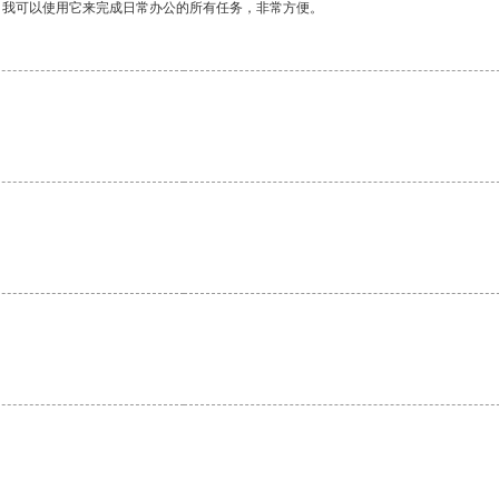
。我可以使用它来完成日常办公的所有任务，非常方便。