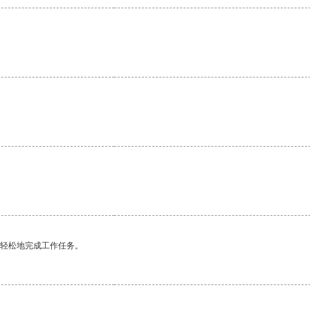
更轻松地完成工作任务。