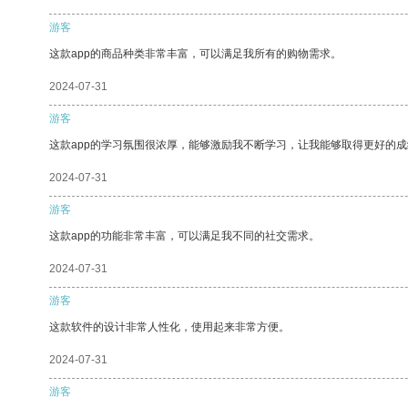
游客
这款app的商品种类非常丰富，可以满足我所有的购物需求。
2024-07-31
游客
这款app的学习氛围很浓厚，能够激励我不断学习，让我能够取得更好的成
2024-07-31
游客
这款app的功能非常丰富，可以满足我不同的社交需求。
2024-07-31
游客
这款软件的设计非常人性化，使用起来非常方便。
2024-07-31
游客