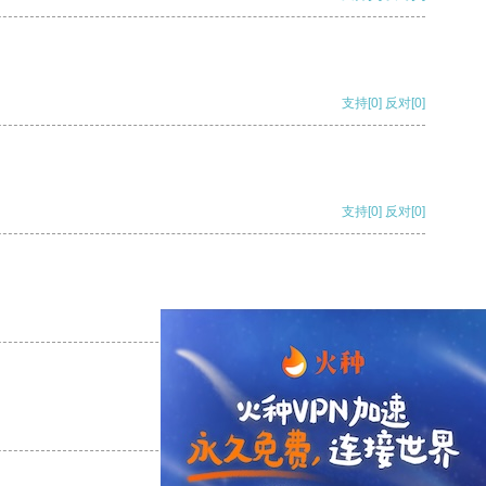
支持
[0]
反对
[0]
支持
[0]
反对
[0]
支持
[0]
反对
[0]
支持
[0]
反对
[0]