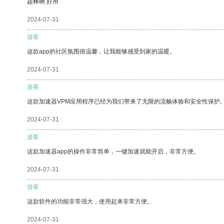
超棒啊 好用
2024-07-31
游客
这款app的社区氛围很温馨，让我能够感受到家的温暖。
2024-07-31
游客
这款加速器VPM应用程序已经为我们带来了无限的流畅体验和安全性保护
2024-07-31
游客
这款加速器app的操作非常简单，一键加速就能开启，非常方便。
2024-07-31
游客
这款软件的功能非常强大，使用起来非常方便。
2024-07-31