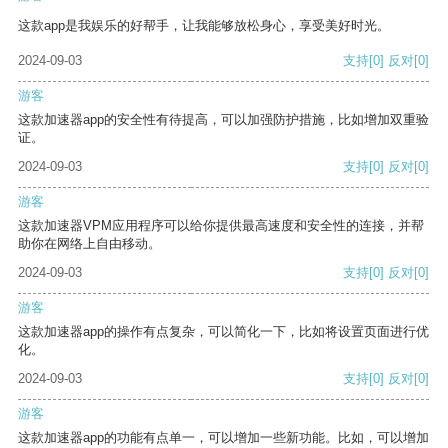
这款app是我娱乐的好帮手，让我能够放松身心，享受美好时光。
2024-09-03
支持
[0]
反对
[0]
游客
这款加速器app的安全性有待提高，可以加强防护措施，比如增加双重验
证。
2024-09-03
支持
[0]
反对
[0]
游客
这款加速器VPM应用程序可以给你提供最高速度和安全性的连接，并帮
助你在网络上自由移动。
2024-09-03
支持
[0]
反对
[0]
游客
这款加速器app的操作有点复杂，可以简化一下，比如将设置页面进行优
化。
2024-09-03
支持
[0]
反对
[0]
游客
这款加速器app的功能有点单一，可以增加一些新功能。比如，可以增加