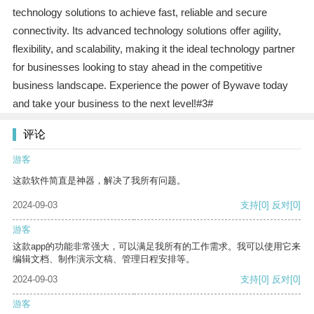
technology solutions to achieve fast, reliable and secure
connectivity. Its advanced technology solutions offer agility,
flexibility, and scalability, making it the ideal technology partner
for businesses looking to stay ahead in the competitive
business landscape. Experience the power of Bywave today
and take your business to the next level!#3#
评论
游客
这款软件简直是神器，解决了我所有问题。
2024-09-03
支持
[0]
反对
[0]
游客
这款app的功能非常强大，可以满足我所有的工作需求。我可以使用它来
编辑文档、制作演示文稿、管理日程安排等。
2024-09-03
支持
[0]
反对
[0]
游客