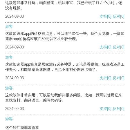
这款游戏非常好玩，画面精美，玩法丰富。我已经玩了好几个小时，还
没有玩腻。
2024-09-03
支持
[0]
反对
[0]
游客
这款加速器app的价格有点贵，可以适当降低一些。我个人觉得，一款加
速器app的价格应该在50元以下才比较合理。
2024-09-03
支持
[0]
反对
[0]
游客
这款加速器app简直是居家旅行必备神器，无论是看视频、玩游戏还是工
作办公，都能畅享高速网络，再也不用担心网速卡顿了。
2024-09-03
支持
[0]
反对
[0]
游客
这款软件非常实用，可以帮助我解决很多问题。比如，我可以使用它来
查找资料、翻译语言、编写代码等。
2024-09-03
支持
[0]
反对
[0]
游客
这个软件我非常喜欢