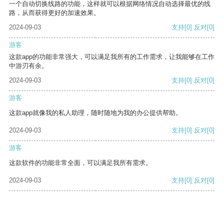
一个自动切换线路的功能，这样就可以根据网络情况自动选择最优的线
路，从而获得更好的加速效果。
2024-09-03
支持
[0]
反对
[0]
游客
这款app的功能非常强大，可以满足我所有的工作需求，让我能够在工作
中游刃有余。
2024-09-03
支持
[0]
反对
[0]
游客
这款app就像我的私人助理，随时随地为我的办公提供帮助。
2024-09-03
支持
[0]
反对
[0]
游客
这款软件的功能非常全面，可以满足我所有需求。
2024-09-03
支持
[0]
反对
[0]