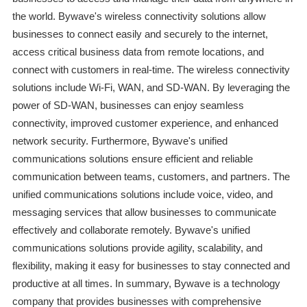
the world. Bywave's wireless connectivity solutions allow
businesses to connect easily and securely to the internet,
access critical business data from remote locations, and
connect with customers in real-time. The wireless connectivity
solutions include Wi-Fi, WAN, and SD-WAN. By leveraging the
power of SD-WAN, businesses can enjoy seamless
connectivity, improved customer experience, and enhanced
network security. Furthermore, Bywave's unified
communications solutions ensure efficient and reliable
communication between teams, customers, and partners. The
unified communications solutions include voice, video, and
messaging services that allow businesses to communicate
effectively and collaborate remotely. Bywave's unified
communications solutions provide agility, scalability, and
flexibility, making it easy for businesses to stay connected and
productive at all times. In summary, Bywave is a technology
company that provides businesses with comprehensive