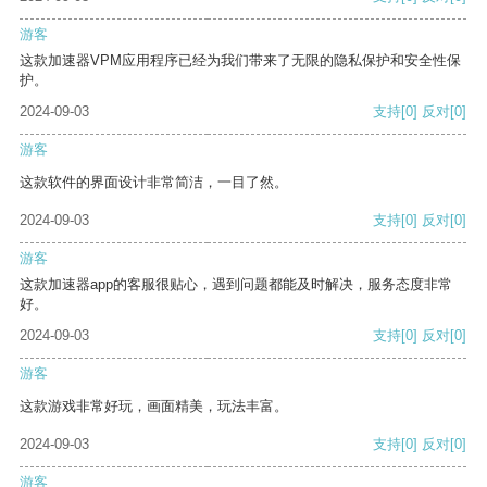
游客
这款加速器VPM应用程序已经为我们带来了无限的隐私保护和安全性保
护。
2024-09-03
支持
[0]
反对
[0]
游客
这款软件的界面设计非常简洁，一目了然。
2024-09-03
支持
[0]
反对
[0]
游客
这款加速器app的客服很贴心，遇到问题都能及时解决，服务态度非常
好。
2024-09-03
支持
[0]
反对
[0]
游客
这款游戏非常好玩，画面精美，玩法丰富。
2024-09-03
支持
[0]
反对
[0]
游客