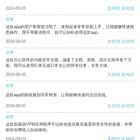
2024-09-03
支持
[0]
反对
[0]
游客
这款app的用户界面简洁明了，使用起来非常容易上手，让我能够快速熟
悉操作。我不用看说明书，就可以轻松使用这款app。
2024-09-03
支持
[0]
反对
[0]
游客
这款办公软件的功能非常全面，涵盖了文档、表格、演示文稿等各个方
面。我可以使用它来完成日常办公的所有任务，非常方便。
2024-09-03
支持
[0]
反对
[0]
游客
这款app的路线规划非常精准，让我能够快速到达目的地。
2024-09-03
支持
[0]
反对
[0]
游客
这款加速器VPM应用程序可以给你提供最高速度和安全性的连接，并帮
助你在网络上自由移动。
2024-09-03
支持
[0]
反对
[0]