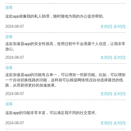
游客
这款app就像我的私人助理，随时随地为我的办公提供帮助。
2024-08-07
支持
[0]
反对
[0]
游客
这款加速器app的安全性很高，使用过程中不会泄露个人信息，让我非常
放心。
2024-08-07
支持
[0]
反对
[0]
游客
这款加速器app的功能有点单一，可以增加一些新功能。比如，可以增加
一个自动切换线路的功能，这样就可以根据网络情况自动选择最优的线
路，从而获得更好的加速效果。
2024-08-07
支持
[0]
反对
[0]
游客
这款app的功能非常丰富，可以满足我不同的社交需求。
2024-08-07
支持
[0]
反对
[0]