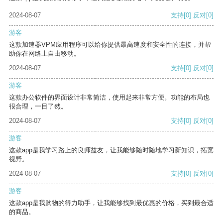
2024-08-07
支持
[0]
反对
[0]
游客
这款加速器VPM应用程序可以给你提供最高速度和安全性的连接，并帮
助你在网络上自由移动。
2024-08-07
支持
[0]
反对
[0]
游客
这款办公软件的界面设计非常简洁，使用起来非常方便。功能的布局也
很合理，一目了然。
2024-08-07
支持
[0]
反对
[0]
游客
这款app是我学习路上的良师益友，让我能够随时随地学习新知识，拓宽
视野。
2024-08-07
支持
[0]
反对
[0]
游客
这款app是我购物的得力助手，让我能够找到最优惠的价格，买到最合适
的商品。