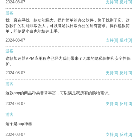
2024-08-07
支持
[0]
反对
[0]
游客
我一直在寻找一款功能强大、操作简单的办公软件，终于找到了它。这
款软件的功能非常强大，可以满足我日常办公的所有需求。操作也很简
单，即使是小白也能快速上手。
2024-08-07
支持
[0]
反对
[0]
游客
这款加速器VPM应用程序已经为我们带来了无限的隐私保护和安全性保
护。
2024-08-07
支持
[0]
反对
[0]
游客
这款app的商品种类非常丰富，可以满足我所有的购物需求。
2024-08-07
支持
[0]
反对
[0]
游客
这个是app神器
2024-08-07
支持
[0]
反对
[0]