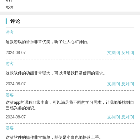
#3#
评论
游客
这款游戏的音乐非常优美，听了让人心旷神怡。
2024-08-07
支持
[0]
反对
[0]
游客
这款软件的功能非常强大，可以满足我日常使用的需求。
2024-08-07
支持
[0]
反对
[0]
游客
这款app的课程非常丰富，可以满足我不同的学习需求，让我能够找到自
己感兴趣的知识。
2024-08-07
支持
[0]
反对
[0]
游客
这款软件的操作非常简单，即使是小白也能快速上手。