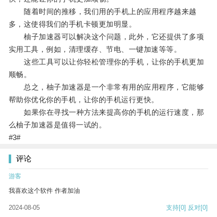
随着时间的推移，我们用的手机上的应用程序越来越
多，这使得我们的手机卡顿更加明显。
柚子加速器可以解决这个问题，此外，它还提供了多项
实用工具，例如，清理缓存、节电、一键加速等等。
这些工具可以让你轻松管理你的手机，让你的手机更加
顺畅。
总之，柚子加速器是一个非常有用的应用程序，它能够
帮助你优化你的手机，让你的手机运行更快。
如果你在寻找一种方法来提高你的手机的运行速度，那
么柚子加速器是值得一试的。
#3#
评论
游客
我喜欢这个软件 作者加油
2024-08-05
支持
[0]
反对
[0]