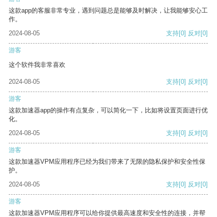
这款app的客服非常专业，遇到问题总是能够及时解决，让我能够安心工
作。
2024-08-05
支持
[0]
反对
[0]
游客
这个软件我非常喜欢
2024-08-05
支持
[0]
反对
[0]
游客
这款加速器app的操作有点复杂，可以简化一下，比如将设置页面进行优
化。
2024-08-05
支持
[0]
反对
[0]
游客
这款加速器VPM应用程序已经为我们带来了无限的隐私保护和安全性保
护。
2024-08-05
支持
[0]
反对
[0]
游客
这款加速器VPM应用程序可以给你提供最高速度和安全性的连接，并帮