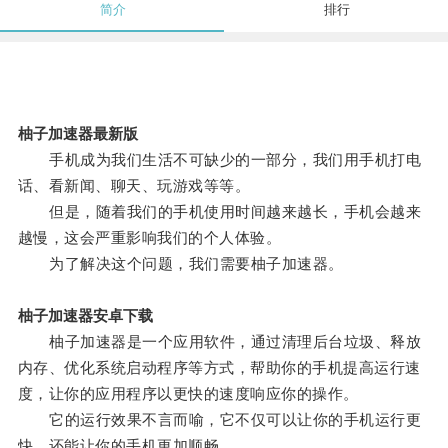
简介
排行
柚子加速器最新版
手机成为我们生活不可缺少的一部分，我们用手机打电
话、看新闻、聊天、玩游戏等等。
但是，随着我们的手机使用时间越来越长，手机会越来
越慢，这会严重影响我们的个人体验。
为了解决这个问题，我们需要柚子加速器。
柚子加速器安卓下载
柚子加速器是一个应用软件，通过清理后台垃圾、释放
内存、优化系统启动程序等方式，帮助你的手机提高运行速
度，让你的应用程序以更快的速度响应你的操作。
它的运行效果不言而喻，它不仅可以让你的手机运行更
快，还能让你的手机更加顺畅。