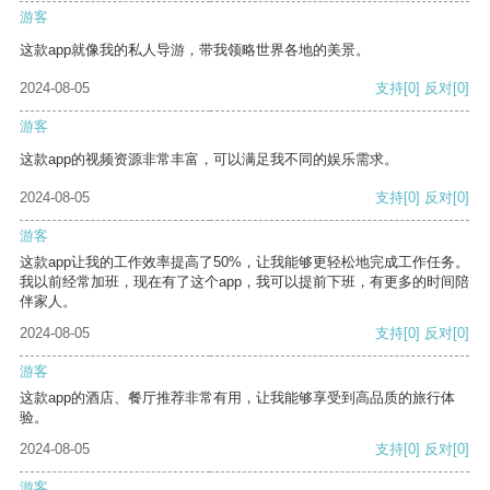
游客
这款app就像我的私人导游，带我领略世界各地的美景。
2024-08-05
支持
[0]
反对
[0]
游客
这款app的视频资源非常丰富，可以满足我不同的娱乐需求。
2024-08-05
支持
[0]
反对
[0]
游客
这款app让我的工作效率提高了50%，让我能够更轻松地完成工作任务。
我以前经常加班，现在有了这个app，我可以提前下班，有更多的时间陪
伴家人。
2024-08-05
支持
[0]
反对
[0]
游客
这款app的酒店、餐厅推荐非常有用，让我能够享受到高品质的旅行体
验。
2024-08-05
支持
[0]
反对
[0]
游客