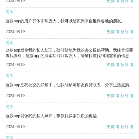
2024-08-05
支持
[0]
反对
[0]
游客
这款app的用户群体非常庞大，我可以结识到来自世界各地的朋友。
2024-08-05
支持
[0]
反对
[0]
游客
这款app就像我的私人助理，随时随地为我的办公提供帮助。我经常需要
查找资料，这款app的搜索功能非常强大，能够快速找到我需要的信息。
2024-08-05
支持
[0]
反对
[0]
游客
这款app是我社交的好帮手，让我能够与朋友保持联系，分享生活点滴。
2024-08-05
支持
[0]
反对
[0]
游客
这款app就像我的私人导师，带领我探索知识的奥秘。
2024-08-05
支持
[0]
反对
[0]
游客