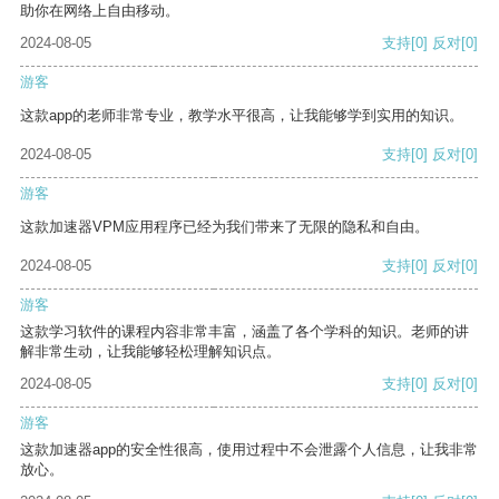
助你在网络上自由移动。
2024-08-05
支持
[0]
反对
[0]
游客
这款app的老师非常专业，教学水平很高，让我能够学到实用的知识。
2024-08-05
支持
[0]
反对
[0]
游客
这款加速器VPM应用程序已经为我们带来了无限的隐私和自由。
2024-08-05
支持
[0]
反对
[0]
游客
这款学习软件的课程内容非常丰富，涵盖了各个学科的知识。老师的讲
解非常生动，让我能够轻松理解知识点。
2024-08-05
支持
[0]
反对
[0]
游客
这款加速器app的安全性很高，使用过程中不会泄露个人信息，让我非常
放心。