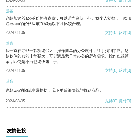
2024-08-05
支持
[0]
反对
[0]
游客
这款加速器app的价格有点贵，可以适当降低一些。我个人觉得，一款加
速器app的价格应该在50元以下才比较合理。
2024-08-05
支持
[0]
反对
[0]
游客
我一直在寻找一款功能强大、操作简单的办公软件，终于找到了它。这
款软件的功能非常强大，可以满足我日常办公的所有需求。操作也很简
单，即使是小白也能快速上手。
2024-08-05
支持
[0]
反对
[0]
游客
这款app的物流非常快捷，我下单后很快就能收到商品。
2024-08-05
支持
[0]
反对
[0]
友情链接