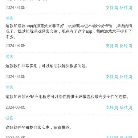
2024-08-05
支持
[0]
反对
[0]
游客
这款加速器app的加速效果非常好，玩游戏再也不会出现卡顿、掉线的情
况了。我以前玩游戏经常会输，现在有了这个app，我的游戏水平提升了
不少。
2024-08-05
支持
[0]
反对
[0]
游客
这款软件非常实用，可以帮助我解决很多问题。
2024-08-05
支持
[0]
反对
[0]
游客
这款加速器VPM应用程序可以给你提供全球覆盖和最高安全性的连接。
2024-08-05
支持
[0]
反对
[0]
游客
这款软件的价格非常实惠，值得推荐。