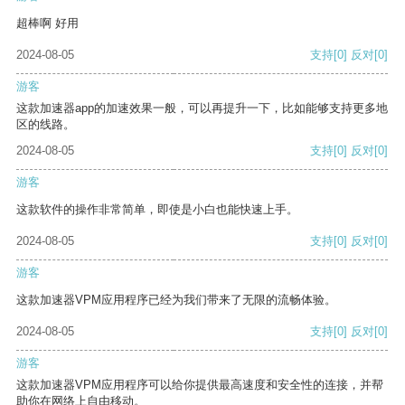
超棒啊 好用
2024-08-05
支持
[0]
反对
[0]
游客
这款加速器app的加速效果一般，可以再提升一下，比如能够支持更多地
区的线路。
2024-08-05
支持
[0]
反对
[0]
游客
这款软件的操作非常简单，即使是小白也能快速上手。
2024-08-05
支持
[0]
反对
[0]
游客
这款加速器VPM应用程序已经为我们带来了无限的流畅体验。
2024-08-05
支持
[0]
反对
[0]
游客
这款加速器VPM应用程序可以给你提供最高速度和安全性的连接，并帮
助你在网络上自由移动。