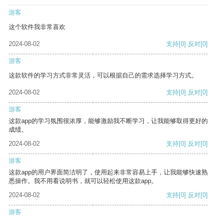
游客
这个软件我非常喜欢
2024-08-02
支持
[0]
反对
[0]
游客
这款软件的学习方式非常灵活，可以根据自己的需求选择学习方式。
2024-08-02
支持
[0]
反对
[0]
游客
这款app的学习氛围很浓厚，能够激励我不断学习，让我能够取得更好的
成绩。
2024-08-02
支持
[0]
反对
[0]
游客
这款app的用户界面简洁明了，使用起来非常容易上手，让我能够快速熟
悉操作。我不用看说明书，就可以轻松使用这款app。
2024-08-02
支持
[0]
反对
[0]
游客