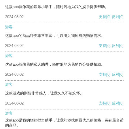
这款app就像我的娱乐小助手，随时随地为我的娱乐提供帮助。
2024-08-02
支持
[0]
反对
[0]
游客
这款app的商品种类非常丰富，可以满足我所有的购物需求。
2024-08-02
支持
[0]
反对
[0]
游客
这款app就像我的私人助理，随时随地为我的办公提供帮助。
2024-08-02
支持
[0]
反对
[0]
游客
这款游戏的剧情非常感人，让我久久不能忘怀。
2024-08-02
支持
[0]
反对
[0]
游客
这款app是我购物的得力助手，让我能够找到最优惠的价格，买到最合适
的商品。