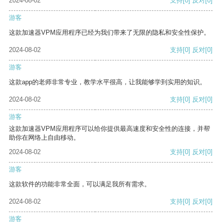
2024-08-02
支持
[0]
反对
[0]
游客
这款加速器VPM应用程序已经为我们带来了无限的隐私和安全性保护。
2024-08-02
支持
[0]
反对
[0]
游客
这款app的老师非常专业，教学水平很高，让我能够学到实用的知识。
2024-08-02
支持
[0]
反对
[0]
游客
这款加速器VPM应用程序可以给你提供最高速度和安全性的连接，并帮
助你在网络上自由移动。
2024-08-02
支持
[0]
反对
[0]
游客
这款软件的功能非常全面，可以满足我所有需求。
2024-08-02
支持
[0]
反对
[0]
游客