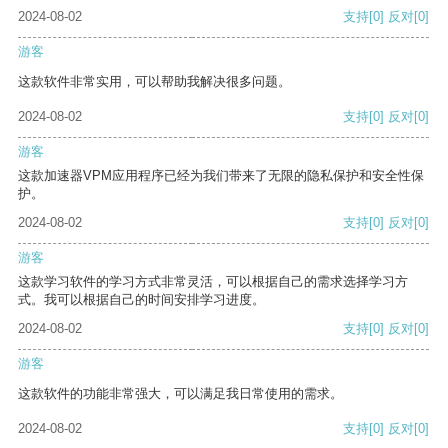
2024-08-02
支持
[0]
反对
[0]
游客
这款软件非常实用，可以帮助我解决很多问题。
2024-08-02
支持
[0]
反对
[0]
游客
这款加速器VPM应用程序已经为我们带来了无限的隐私保护和安全性保
护。
2024-08-02
支持
[0]
反对
[0]
游客
这款学习软件的学习方式非常灵活，可以根据自己的需求选择学习方
式。我可以根据自己的时间安排学习进度。
2024-08-02
支持
[0]
反对
[0]
游客
这款软件的功能非常强大，可以满足我日常使用的需求。
2024-08-02
支持
[0]
反对
[0]