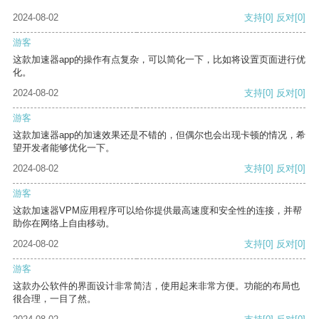
2024-08-02
支持
[0]
反对
[0]
游客
这款加速器app的操作有点复杂，可以简化一下，比如将设置页面进行优
化。
2024-08-02
支持
[0]
反对
[0]
游客
这款加速器app的加速效果还是不错的，但偶尔也会出现卡顿的情况，希
望开发者能够优化一下。
2024-08-02
支持
[0]
反对
[0]
游客
这款加速器VPM应用程序可以给你提供最高速度和安全性的连接，并帮
助你在网络上自由移动。
2024-08-02
支持
[0]
反对
[0]
游客
这款办公软件的界面设计非常简洁，使用起来非常方便。功能的布局也
很合理，一目了然。