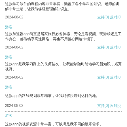
这款学习软件的课程内容非常丰富，涵盖了各个学科的知识。老师的讲
解非常生动，让我能够轻松理解知识点。
2024-08-02
支持
[0]
反对
[0]
游客
这款加速器app简直是居家旅行必备神器，无论是看视频、玩游戏还是工
作办公，都能畅享高速网络，再也不用担心网速卡顿了。
2024-08-02
支持
[0]
反对
[0]
游客
这款app是我学习路上的良师益友，让我能够随时随地学习新知识，拓宽
视野。
2024-08-02
支持
[0]
反对
[0]
游客
这款app的路线规划非常精准，让我能够快速到达目的地。
2024-08-02
支持
[0]
反对
[0]
游客
这款app的视频资源非常丰富，可以满足我不同的娱乐需求。