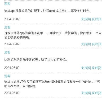
游客
这款app是我娱乐的好帮手，让我能够放松身心，享受美好时光。
2024-08-02
支持
[0]
反对
[0]
游客
这款加速器app的功能有点单一，可以增加一些新功能，比如增加一个自
动切换线路的功能。
2024-08-02
支持
[0]
反对
[0]
游客
这款游戏的音乐非常优美，听了让人心旷神怡。
2024-08-02
支持
[0]
反对
[0]
游客
这款加速器VPM应用程序可以给你提供最高速度和安全性的连接，并帮
助你在网络上自由移动。
2024-08-02
支持
[0]
反对
[0]