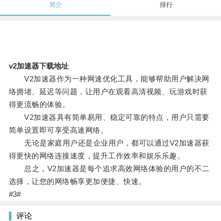
简介
排行
v2加速器下载地址
V2加速器作为一种网速优化工具，能够帮助用户解决网
络拥堵、延迟等问题，让用户在观看高清视频、玩游戏时获
得更流畅的体验。
V2加速器具有简单易用、稳定可靠的特点，用户只需要
简单设置即可享受高速网络。
无论是家庭用户还是企业用户，都可以通过V2加速器获
得更快的网络连接速度，提升工作效率和娱乐乐趣。
总之，V2加速器是每个追求高效网络体验的用户的不二
选择，让您的网络畅享更加便捷、快速。
#3#
评论